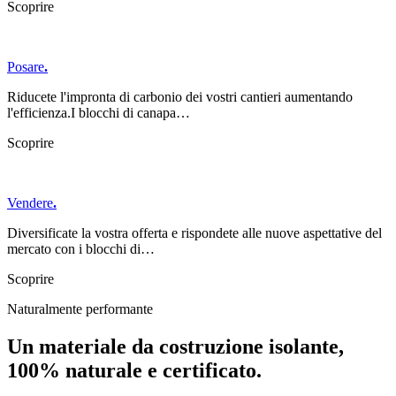
Scoprire
Posare
.
Riducete l'impronta di carbonio dei vostri cantieri aumentando
l'efficienza.I blocchi di canapa…
Scoprire
Vendere
.
Diversificate la vostra offerta e rispondete alle nuove aspettative del
mercato con i blocchi di…
Scoprire
Naturalmente performante
Un materiale da costruzione isolante,
100% naturale e certificato
.