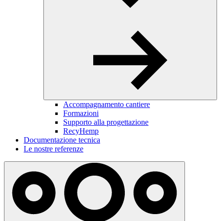
Accompagnamento cantiere
Formazioni
Supporto alla progettazione
RecyHemp
Documentazione tecnica
Le nostre referenze