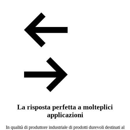
P
La risposta perfetta a molteplici
applicazioni
In qualità di produttore industriale di prodotti durevoli destinati al