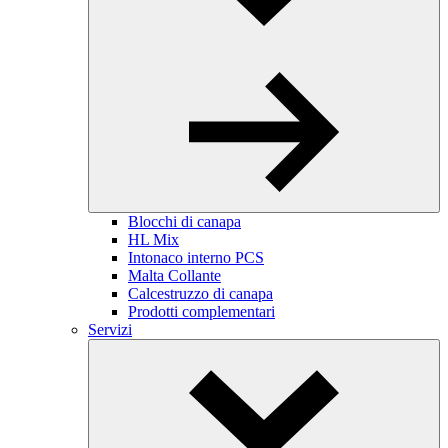
Blocchi di canapa
HL Mix
Intonaco interno PCS
Malta Collante
Calcestruzzo di canapa
Prodotti complementari
Servizi
Toggle
Dropdown