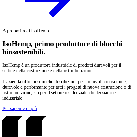
A proposito di IsoHemp
IsoHemp, primo produttore di blocchi
biosostenibili
.
IsoHemp è un produttore industriale di prodotti durevoli per il
settore della costruzione e della ristrutturazione.
L'azienda offre ai suoi clienti soluzioni per un involucro isolante,
durevole e performante per tutti i progetti di nuova costruzione o di
ristrutturazione, sia per il settore residenziale che terziario e
industriale.
Per saperne di più