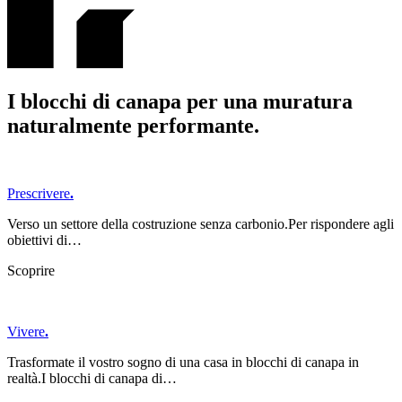
I blocchi di canapa per una muratura
naturalmente performante
.
Prescrivere
.
Verso un settore della costruzione senza carbonio.Per rispondere agli
obiettivi di…
Scoprire
Vivere
.
Trasformate il vostro sogno di una casa in blocchi di canapa in
realtà.I blocchi di canapa di…