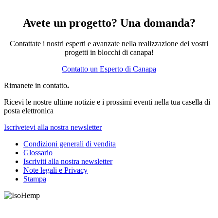
Avete un progetto? Una domanda?
Contattate i nostri esperti e avanzate nella realizzazione dei vostri
progetti in blocchi di canapa!
Contatto un Esperto di Canapa
Rimanete in contatto
.
Ricevi le nostre ultime notizie e i prossimi eventi nella tua casella di
posta elettronica
Iscrivetevi alla nostra newsletter
Condizioni generali di vendita
Glossario
Iscriviti alla nostra newsletter
Note legali e Privacy
Stampa