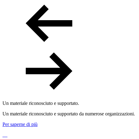
Un materiale riconosciuto e supportato.
Un materiale riconosciuto e supportato da numerose organizzazioni.
Per saperne di più