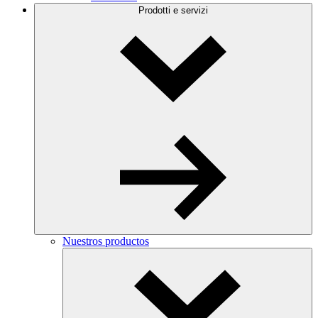
Prodotti e servizi
Nuestros productos
Toggle
Dropdown