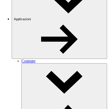
Applicazioni
Costruire
Toggle
Dropdown