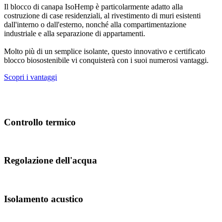
Il blocco di canapa IsoHemp è particolarmente adatto alla
costruzione di case residenziali, al rivestimento di muri esistenti
dall'interno o dall'esterno, nonché alla compartimentazione
industriale e alla separazione di appartamenti.
Molto più di un semplice isolante, questo innovativo e certificato
blocco biosostenibile vi conquisterà con i suoi numerosi vantaggi.
Scopri i vantaggi
Controllo termico
Regolazione dell'acqua
Isolamento acustico