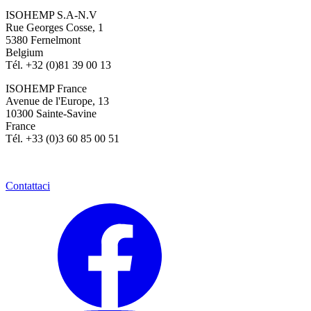
ISOHEMP S.A-N.V
Rue Georges Cosse, 1
5380 Fernelmont
Belgium
Tél. +32 (0)81 39 00 13
ISOHEMP France
Avenue de l'Europe, 13
10300 Sainte-Savine
France
Tél. +33 (0)3 60 85 00 51
Contattaci