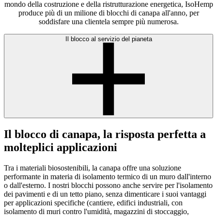
mondo della costruzione e della ristrutturazione energetica, IsoHemp
produce più di un milione di blocchi di canapa all'anno, per
soddisfare una clientela sempre più numerosa.
Il blocco al servizio del pianeta
Il blocco di canapa, la risposta perfetta a
molteplici applicazioni
Tra i materiali biosostenibili, la canapa offre una soluzione
performante in materia di isolamento termico di un muro dall'interno
o dall'esterno. I nostri blocchi possono anche servire per l'isolamento
dei pavimenti e di un tetto piano, senza dimenticare i suoi vantaggi
per applicazioni specifiche (cantiere, edifici industriali, con
isolamento di muri contro l'umidità, magazzini di stoccaggio,