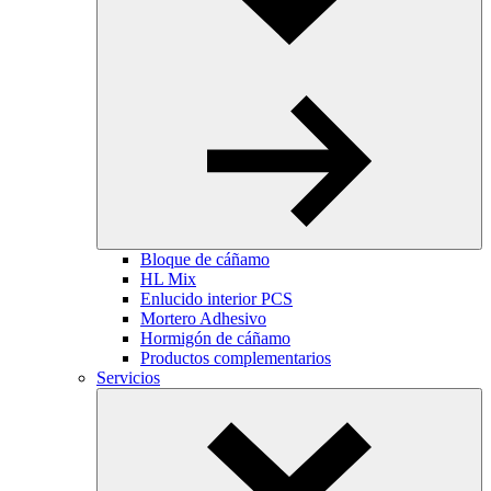
Bloque de cáñamo
HL Mix
Enlucido interior PCS
Mortero Adhesivo
Hormigón de cáñamo
Productos complementarios
Servicios
Toggle
Dropdown