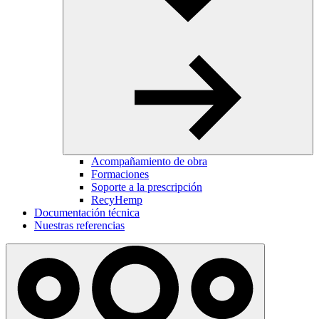
Acompañamiento de obra
Formaciones
Soporte a la prescripción
RecyHemp
Documentación técnica
Nuestras referencias