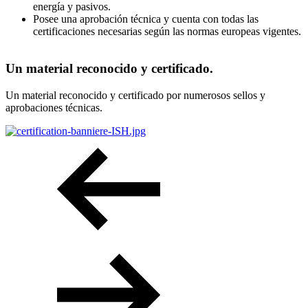
energía y pasivos.
Posee una aprobación técnica y cuenta con todas las
certificaciones necesarias según las normas europeas vigentes.
Un material reconocido y certificado
.
Un material reconocido y certificado por numerosos sellos y
aprobaciones técnicas.