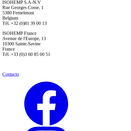
ISOHEMP S.A-N.V
Rue Georges Cosse, 1
5380 Fernelmont
Belgium
Tél. +32 (0)81 39 00 13
ISOHEMP France
Avenue de l'Europe, 13
10300 Sainte-Savine
France
Tél. +33 (0)3 60 85 00 51
Contacto