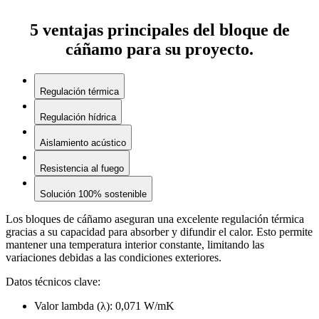
5 ventajas principales del
bloque de
cáñamo
para su proyecto
.
Regulación térmica
Regulación hídrica
Aislamiento acústico
Resistencia al fuego
Solución 100% sostenible
Los bloques de cáñamo aseguran una excelente regulación térmica
gracias a su capacidad para absorber y difundir el calor. Esto permite
mantener una temperatura interior constante, limitando las
variaciones debidas a las condiciones exteriores.
Datos técnicos clave:
Valor lambda (λ):
0,071 W/mK