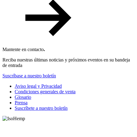
Mantente en contacto
.
Reciba nuestras últimas noticias y próximos eventos en su bandeja
de entrada
Suscríbase a nuestro boletín
Aviso legal y Privacidad
Condiciones generales de venta
Glosario
Prensa
Suscríbete a nuestro boletín