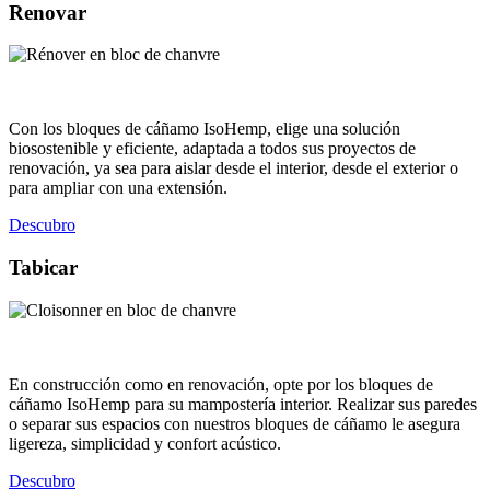
Renovar
Con los bloques de cáñamo IsoHemp, elige una solución
biosostenible y eficiente, adaptada a todos sus proyectos de
renovación, ya sea para aislar desde el interior, desde el exterior o
para ampliar con una extensión.
Descubro
Tabicar
En construcción como en renovación, opte por los bloques de
cáñamo IsoHemp para su mampostería interior. Realizar sus paredes
o separar sus espacios con nuestros bloques de cáñamo le asegura
ligereza, simplicidad y confort acústico.
Descubro