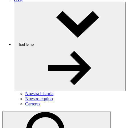
IsoHemp
Nuestra historia
Nuestro equipo
Carreras