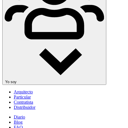
Yo soy
Arquitecto
Particular
Contratista
Distribuidor
Diario
Blog
FAQ