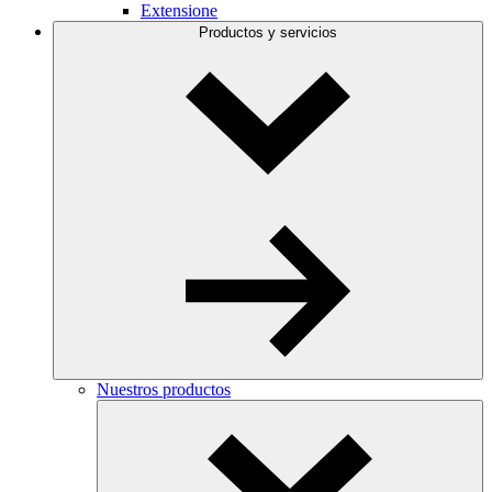
Extensione
Productos y servicios
Nuestros productos
Toggle
Dropdown