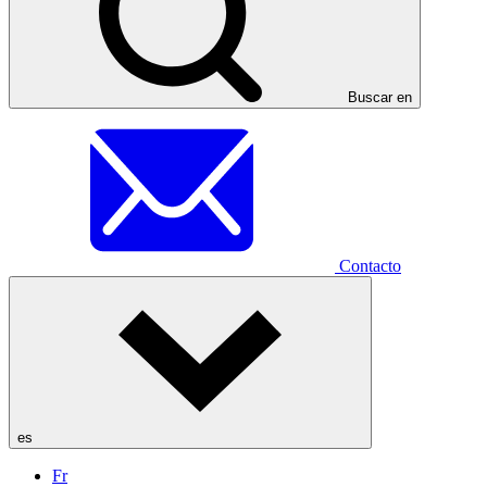
Buscar en
Contacto
es
Fr