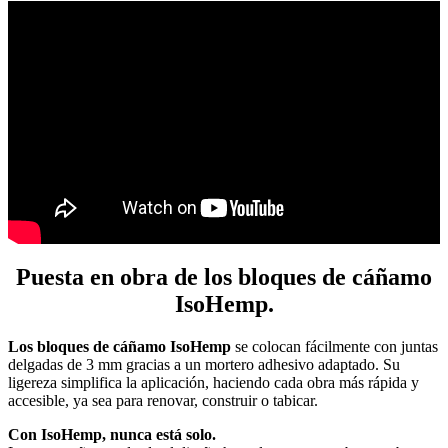
Puesta en obra de los
bloques de cáñamo
IsoHemp
.
Los bloques de cáñamo IsoHemp
se colocan fácilmente con juntas
delgadas de 3 mm gracias a un mortero adhesivo adaptado. Su
ligereza simplifica la aplicación, haciendo cada obra más rápida y
accesible, ya sea para renovar, construir o tabicar.
Con IsoHemp, nunca está solo.