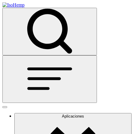
Aplicaciones