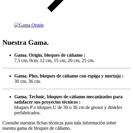
Nuestra Gama
.
Gama. Origin, bloques de cáñamo :
7,5 cm, 9cm, 12 cm, 15 cm, 20 cm, 25 cm.
Gama. Plus, bloques de cáñamo con espiga y mortaja :
30 cm, 36 cm.
Gama. Technic, bloques de cáñamo mecanizados para
satisfacer sus proyectos técnicos :
bloques P o bloques U de 30 o 36 cm de grosor y dinteles
prefabricados.
Consulte nuestras fichas técnicas para más información sobre
nuestra gama de bloques de cáñamo.