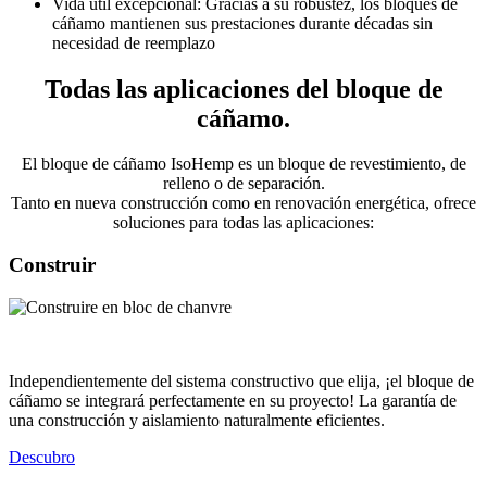
Vida útil excepcional: Gracias a su robustez, los bloques de
cáñamo mantienen sus prestaciones
durante décadas
sin
necesidad de reemplazo
Todas las aplicaciones
del bloque de
cáñamo
.
El bloque de cáñamo IsoHemp es un bloque de revestimiento, de
relleno o de separación.
Tanto en nueva construcción como en renovación energética, ofrece
soluciones para todas las aplicaciones:
Construir
Independientemente del sistema constructivo que elija, ¡el bloque de
cáñamo se integrará perfectamente en su proyecto! La garantía de
una construcción y aislamiento naturalmente eficientes.
Descubro